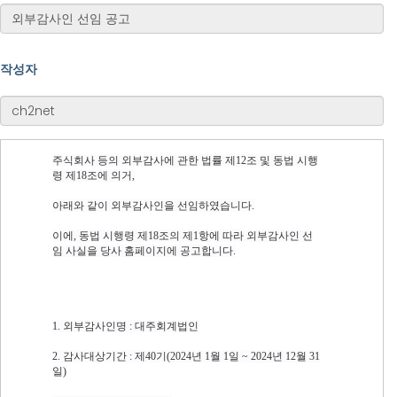
작성자
주식회사 등의 외부감사에 관한 법률 제12조 및 동법 시행
령 제18조에 의거,
아래와 같이 외부감사인을 선임하였습니다.
이에, 동법 시행령 제18조의 제1항에 따라 외부감사인 선
임 사실을 당사 홈페이지에 공고합니다.
1. 외부감사인명 : 대주회계법인
2. 감사대상기간 : 제40기(2024년 1월 1일 ~ 2024년 12월 31
일)