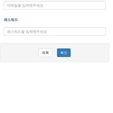
패스워드
목록
확인